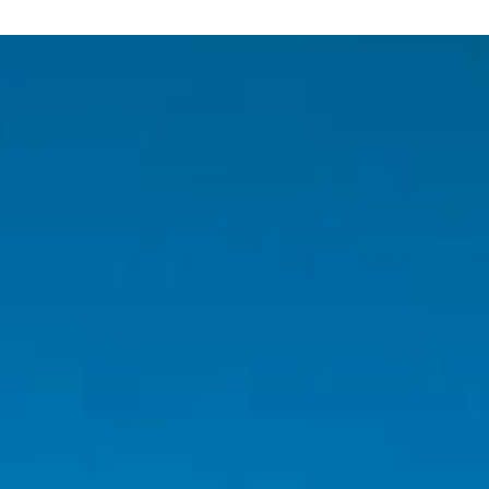
VIE PRATIQUE