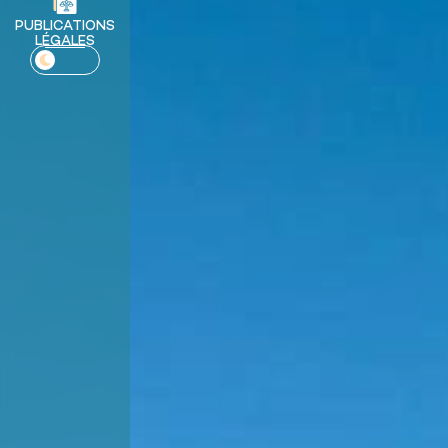
PUBLICATIONS
LÉGALES