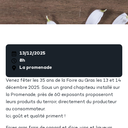
13/12/2025
8h
La promenade
Venez fêter les 35 ans de la Foire au Gras les 13 et 14
décembre 2025. Sous un grand chapiteau installé sur
la Promenade, près de 60 exposants proposeront
leurs produits du terroir, directement du producteur
au consommateur.
Ici, goût et qualité priment !