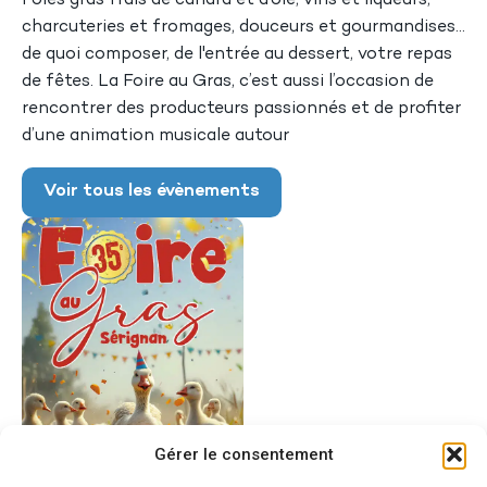
Foies gras frais de canard et d’oie, vins et liqueurs,
charcuteries et fromages, douceurs et gourmandises…
de quoi composer, de l'entrée au dessert, votre repas
de fêtes. La Foire au Gras, c’est aussi l’occasion de
rencontrer des producteurs passionnés et de profiter
d’une animation musicale autour
Voir tous les évènements
Gérer le consentement