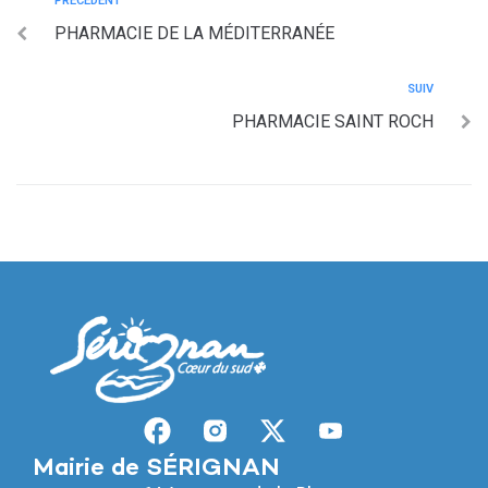
PRÉCÉDENT
PHARMACIE DE LA MÉDITERRANÉE
SUIV
PHARMACIE SAINT ROCH
Mairie de SÉRIGNAN