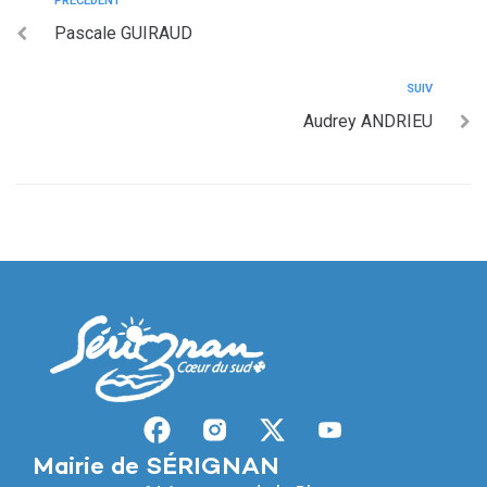
PRÉCÉDENT
Pascale GUIRAUD
SUIV
Audrey ANDRIEU
Mairie de SÉRIGNAN