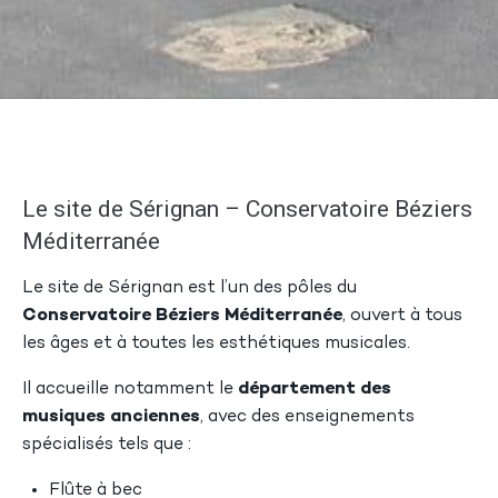
Le site de Sérignan – Conservatoire Béziers
Méditerranée
Le site de Sérignan est l’un des pôles du
Conservatoire Béziers Méditerranée
, ouvert à tous
les âges et à toutes les esthétiques musicales.
Il accueille notamment le
département des
musiques anciennes
, avec des enseignements
spécialisés tels que :
Flûte à bec