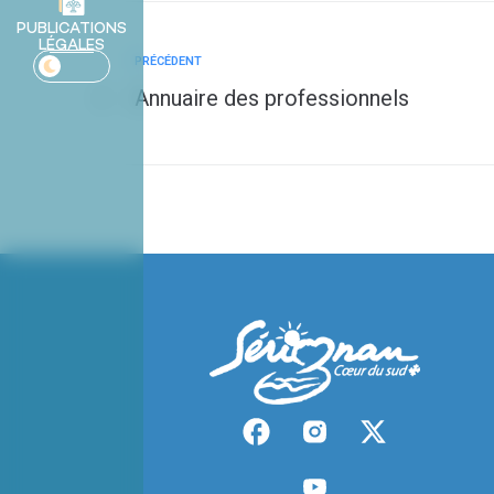
PUBLICATIONS
LÉGALES
PRÉCÉDENT
Annuaire des professionnels