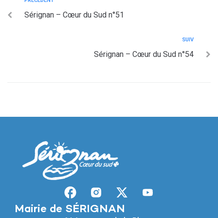
PRÉCÉDENT
Sérignan – Cœur du Sud n°51
SUIV
Sérignan – Cœur du Sud n°54
Mairie de SÉRIGNAN