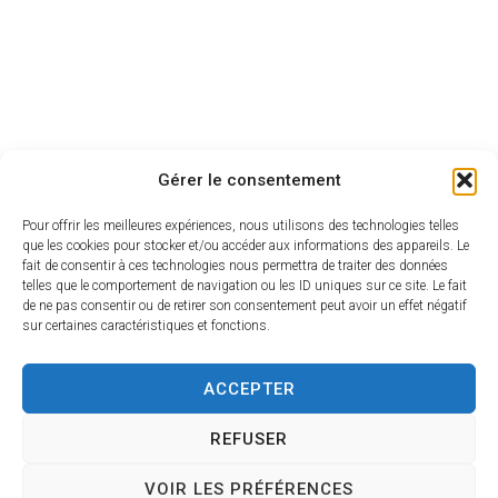
Gérer le consentement
Pour offrir les meilleures expériences, nous utilisons des technologies telles
que les cookies pour stocker et/ou accéder aux informations des appareils. Le
fait de consentir à ces technologies nous permettra de traiter des données
telles que le comportement de navigation ou les ID uniques sur ce site. Le fait
de ne pas consentir ou de retirer son consentement peut avoir un effet négatif
sur certaines caractéristiques et fonctions.
ACCEPTER
REFUSER
VOIR LES PRÉFÉRENCES