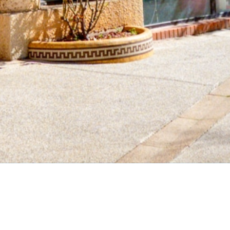
Le Conseil Municipal