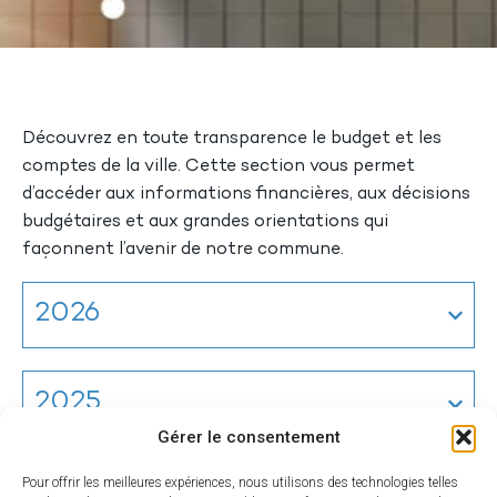
Découvrez en toute transparence le budget et les
comptes de la ville. Cette section vous permet
d’accéder aux informations financières, aux décisions
budgétaires et aux grandes orientations qui
façonnent l’avenir de notre commune.
2026
2025
Gérer le consentement
Pour offrir les meilleures expériences, nous utilisons des technologies telles
2024