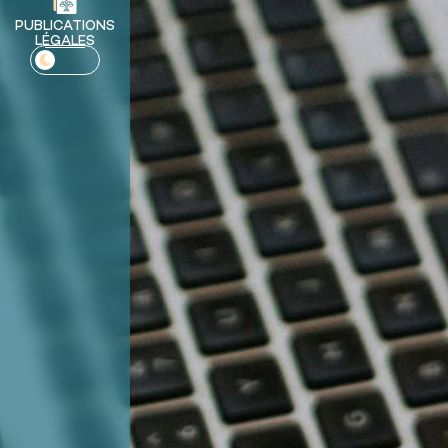
PUBLICATIONS
LÉGALES