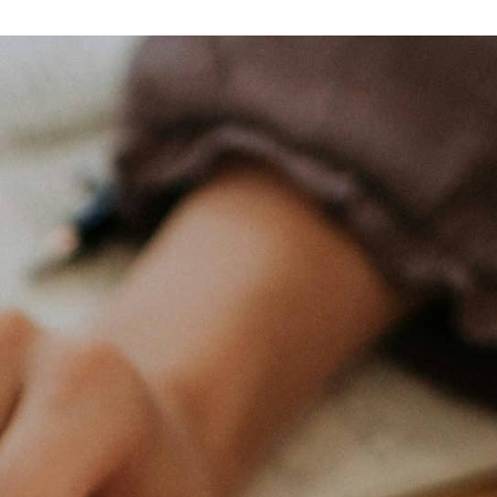
VIE PRATIQUE