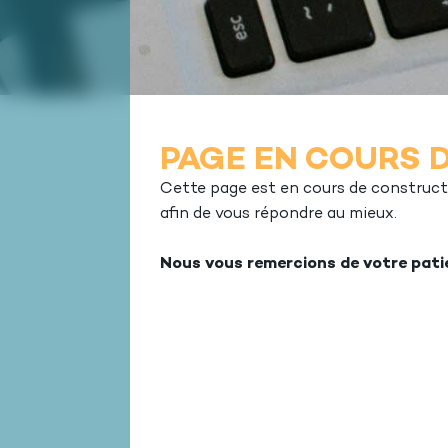
PAGE EN COURS 
Cette page est en cours de constructi
afin de vous répondre au mieux.
Nous vous remercions de votre pati