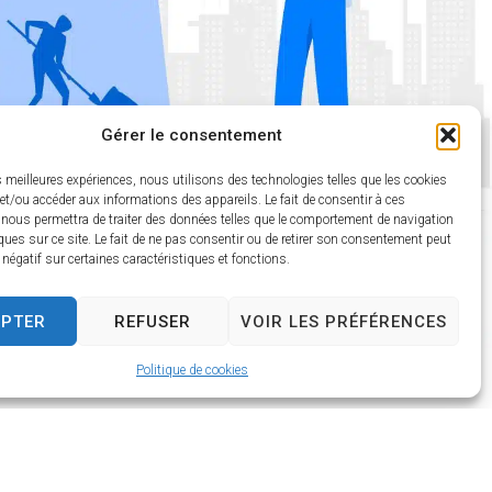
Gérer le consentement
es meilleures expériences, nous utilisons des technologies telles que les cookies
et/ou accéder aux informations des appareils. Le fait de consentir à ces
 nous permettra de traiter des données telles que le comportement de navigation
ques sur ce site. Le fait de ne pas consentir ou de retirer son consentement peut
t négatif sur certaines caractéristiques et fonctions.
EPTER
REFUSER
VOIR LES PRÉFÉRENCES
Politique de cookies