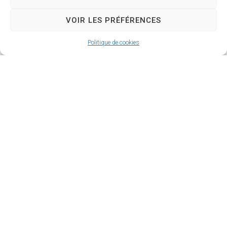
Sérignan
VOIR LES PRÉFÉRENCES
Politique de cookies