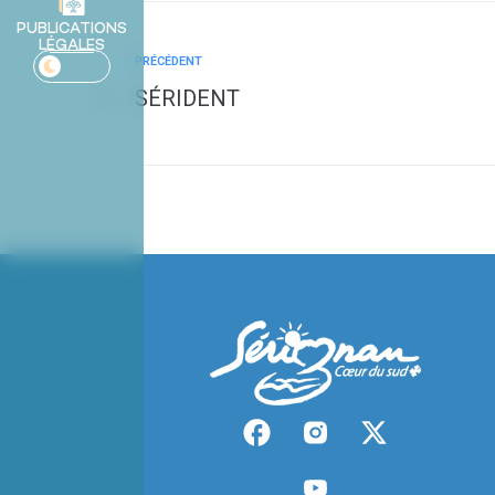
PUBLICATIONS
LÉGALES
PRÉCÉDENT
SÉRIDENT