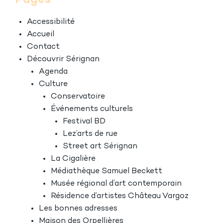
Pages
Accessibilité
Accueil
Contact
Découvrir Sérignan
Agenda
Culture
Conservatoire
Événements culturels
Festival BD
Lez’arts de rue
Street art Sérignan
La Cigalière
Médiathèque Samuel Beckett
Musée régional d’art contemporain
Résidence d’artistes Château Vargoz
Les bonnes adresses
Maison des Orpellières