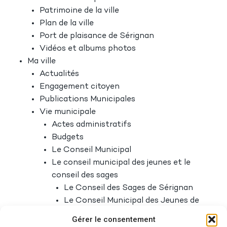
Patrimoine de la ville
Plan de la ville
Port de plaisance de Sérignan
Vidéos et albums photos
Ma ville
Actualités
Engagement citoyen
Publications Municipales
Vie municipale
Actes administratifs
Budgets
Le Conseil Municipal
Le conseil municipal des jeunes et le
conseil des sages
Le Conseil des Sages de Sérignan
Le Conseil Municipal des Jeunes de
Sérignan
Gérer le consentement
Marchés publics