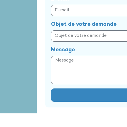
Objet de votre demande
Message