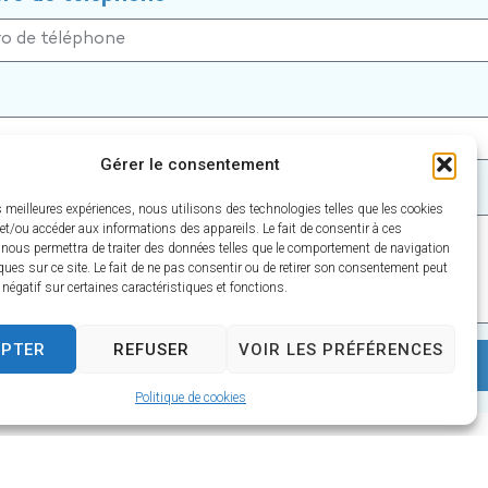
Gérer le consentement
es meilleures expériences, nous utilisons des technologies telles que les cookies
et/ou accéder aux informations des appareils. Le fait de consentir à ces
 nous permettra de traiter des données telles que le comportement de navigation
ques sur ce site. Le fait de ne pas consentir ou de retirer son consentement peut
t négatif sur certaines caractéristiques et fonctions.
EPTER
REFUSER
VOIR LES PRÉFÉRENCES
Politique de cookies