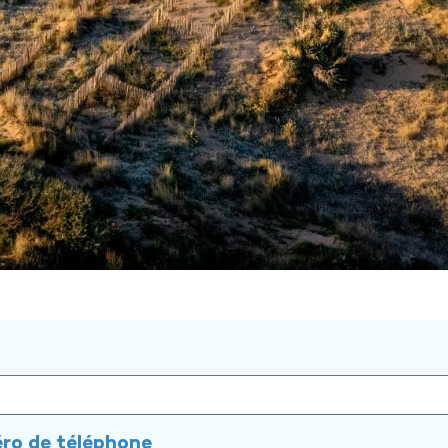
ro de téléphone