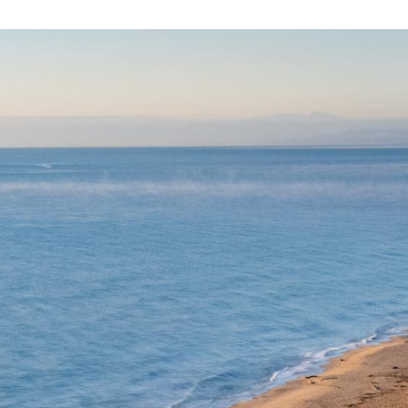
VIE PRATIQUE