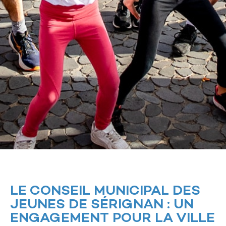
LE CONSEIL MUNICIPAL DES
JEUNES DE SÉRIGNAN : UN
ENGAGEMENT POUR LA VILLE