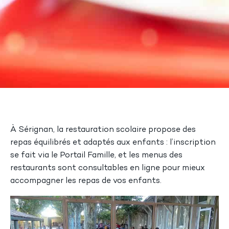
À Sérignan, la restauration scolaire propose des
repas équilibrés et adaptés aux enfants : l’inscription
se fait via le Portail Famille, et les menus des
restaurants sont consultables en ligne pour mieux
accompagner les repas de vos enfants.