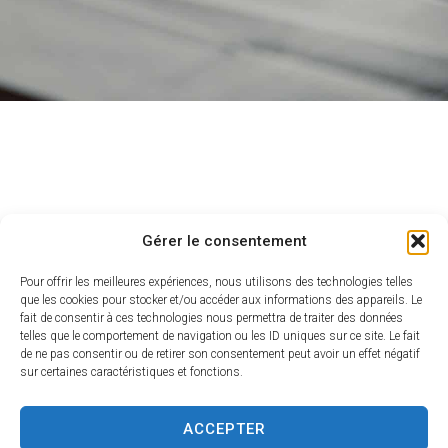
Gérer le consentement
Pour offrir les meilleures expériences, nous utilisons des technologies telles
que les cookies pour stocker et/ou accéder aux informations des appareils. Le
fait de consentir à ces technologies nous permettra de traiter des données
telles que le comportement de navigation ou les ID uniques sur ce site. Le fait
de ne pas consentir ou de retirer son consentement peut avoir un effet négatif
sur certaines caractéristiques et fonctions.
ACCEPTER