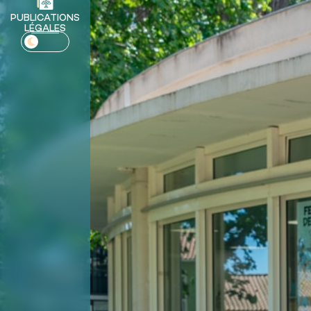
PUBLICATIONS
LÉGALES