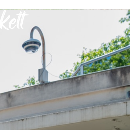
kett
VIE PRATIQUE