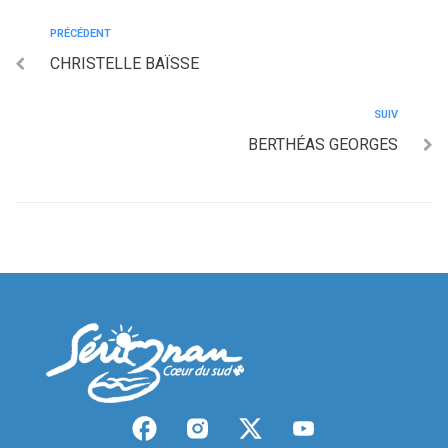
PRÉCÉDENT
CHRISTELLE BAÏSSE
SUIV
BERTHÉAS GEORGES