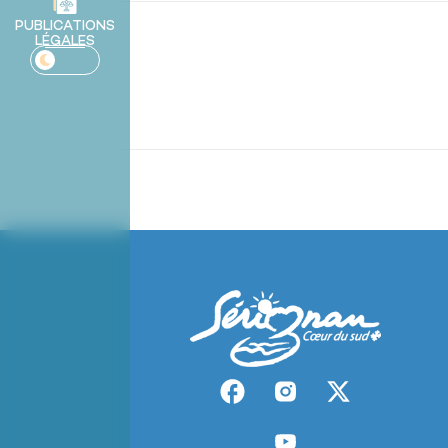
PUBLICATIONS
LÉGALES