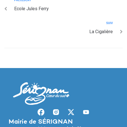
PRÉCÉDENT
Ecole Jules Ferry
SUIV
La Cigalière
Mairie de SÉRIGNAN