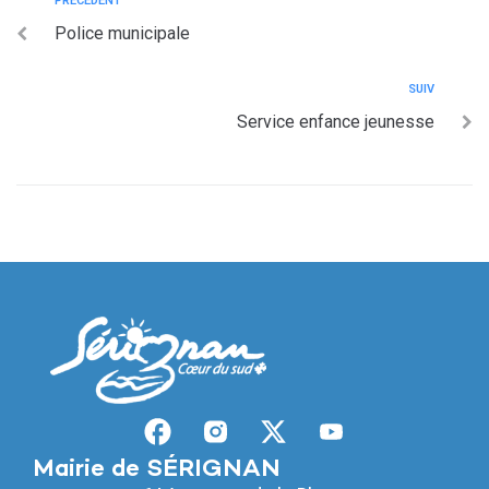
PRÉCÉDENT
Police municipale
SUIV
Service enfance jeunesse
Mairie de SÉRIGNAN