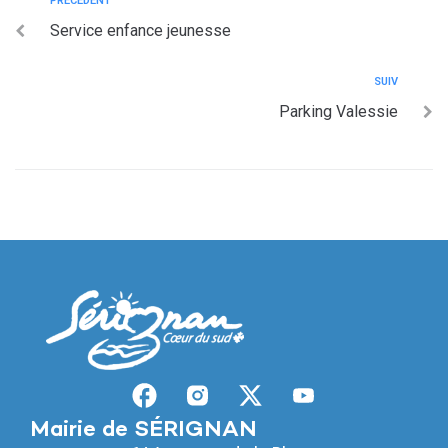
PRÉCÉDENT
Service enfance jeunesse
SUIV
Parking Valessie
Mairie de SÉRIGNAN