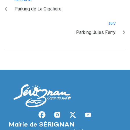
PRÉCÉDENT
Parking de La Cigalière
SUIV
Parking Jules Ferry
Mairie de SÉRIGNAN