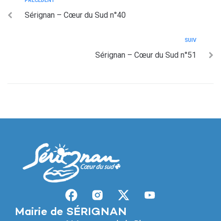
PRÉCÉDENT
Sérignan – Cœur du Sud n°40
SUIV
Sérignan – Cœur du Sud n°51
Mairie de SÉRIGNAN