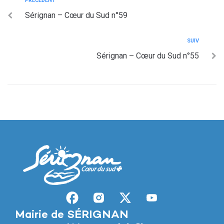
PRÉCÉDENT
Sérignan – Cœur du Sud n°59
SUIV
Sérignan – Cœur du Sud n°55
Mairie de SÉRIGNAN