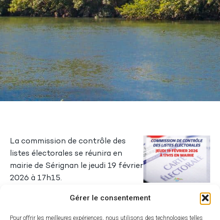
La commission de contrôle des
listes électorales se réunira en
mairie de Sérignan le jeudi 19 février
2026 à 17h15.
Gérer le consentement
Voir toutes les actualités
Pour offrir les meilleures expériences, nous utilisons des technologies telles