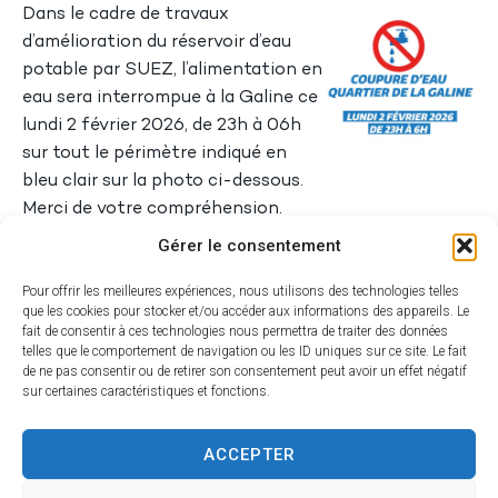
Dans le cadre de travaux
d’amélioration du réservoir d’eau
potable par SUEZ, l’alimentation en
eau sera interrompue à la Galine ce
lundi 2 février 2026, de 23h à 06h
sur tout le périmètre indiqué en
bleu clair sur la photo ci-dessous.
Merci de votre compréhension.
Gérer le consentement
Pour offrir les meilleures expériences, nous utilisons des technologies telles
que les cookies pour stocker et/ou accéder aux informations des appareils. Le
fait de consentir à ces technologies nous permettra de traiter des données
telles que le comportement de navigation ou les ID uniques sur ce site. Le fait
de ne pas consentir ou de retirer son consentement peut avoir un effet négatif
sur certaines caractéristiques et fonctions.
Voir toutes les actualités
ACCEPTER