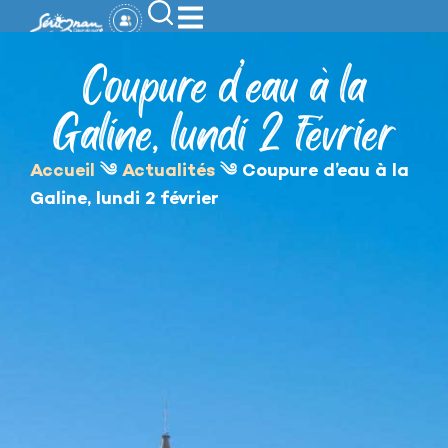
contenu
principal
Coupure d’eau à la
Galine, lundi 2 février
Accueil
༄
Actualités
༄
Coupure d’eau à la
Galine, lundi 2 février