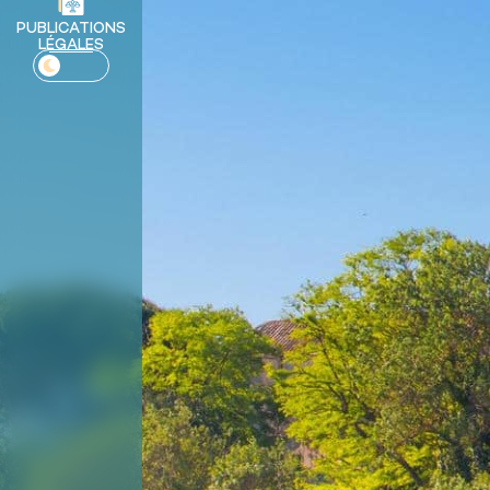
PUBLICATIONS
LÉGALES