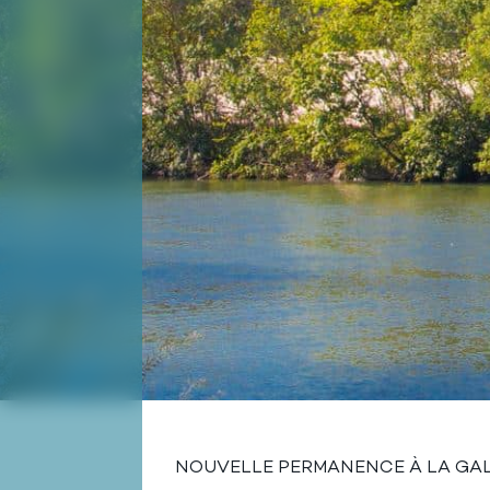
NOUVELLE PERMANENCE À LA GAL