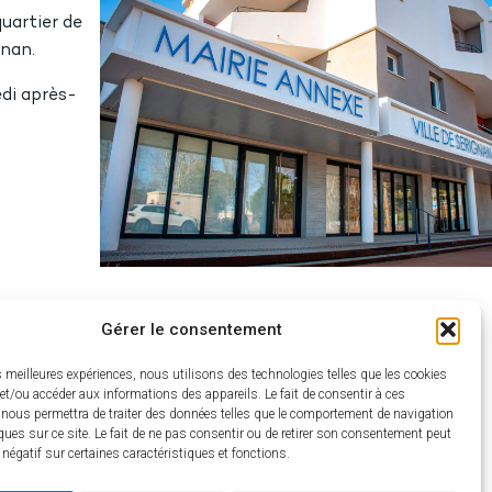
uartier de
gnan.
edi après-
Gérer le consentement
es meilleures expériences, nous utilisons des technologies telles que les cookies
et/ou accéder aux informations des appareils. Le fait de consentir à ces
 nous permettra de traiter des données telles que le comportement de navigation
ques sur ce site. Le fait de ne pas consentir ou de retirer son consentement peut
t négatif sur certaines caractéristiques et fonctions.