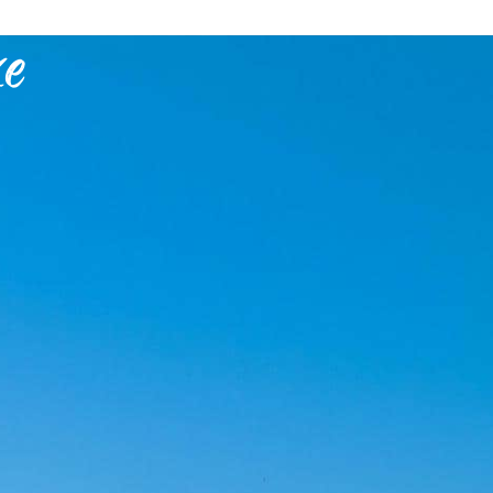
xe
VIE PRATIQUE