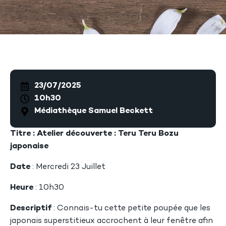
23/07/2025
10h30
Médiathèque Samuel Beckett
Titre : Atelier découverte : Teru Teru Bozu
japonaise
Date
: Mercredi 23 Juillet
Heure
: 10h30
Descriptif
: Connais-tu cette petite poupée que les
japonais superstitieux accrochent à leur fenêtre afin