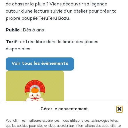
de chasser la pluie ? Viens découvrir sa légende
autour d’une lecture suivie d’un atelier pour créer ta
propre poupée TeruTeru Bozu.
Public
: Dès 6 ans
Tarif
: entrée libre dans la limite des places
disponibles
Voir tous les évènements
Gérer le consentement
Pour offrir les meilleures expériences, nous utilisons des technologies telles
que les cookies pour stocker et/ou accéder aux informations des appareils. Le