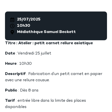
25/07/2025
10h30
Médiathèque Samuel Beckett
Titre : Atelier : petit carnet reliure asiatique
Date
: Vendredi 25 juillet
Heure
: 10h30
Descriptif
: Fabrication d’un petit carnet en papier
avec une reliure cousue.
Public
: Dès 8 ans
Tarif
: entrée libre dans la limite des places
disponibles