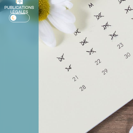
PUBLICATIONS
LÉGALES