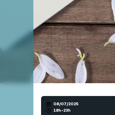
08/07/2025
18h-23h