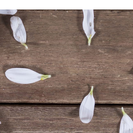
VIE PRATIQUE