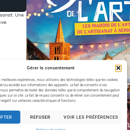
tisanat. Une
ive.
Gérer le consentement
es meilleures expériences, nous utilisons des technologies telles que les cookies
et/ou accéder aux informations des appareils. Le fait de consentir à ces
 nous permettra de traiter des données telles que le comportement de navigation
ques sur ce site. Le fait de ne pas consentir ou de retirer son consentement peut
t négatif sur certaines caractéristiques et fonctions.
EPTER
REFUSER
VOIR LES PRÉFÉRENCES