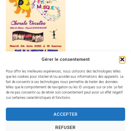
Gérer le consentement
Pour offrir les meilleures expériences, nous utilisons des technologies telles
que les cookies pour stocker et/ou accéder aux informations des appareils. Le
fait de consentir à ces technologies nous permettra de traiter des données
telles que le comportement de navigation ou les ID uniques sur ce site. Le fait
de ne pas consentir ou de retirer son consentement peut avoir un effet négatif
sur certaines caractéristiques et fonctions.
ACCEPTER
REFUSER