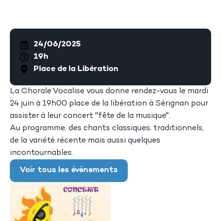
24/06/2025
19h
Place de la Libération
La Chorale Vocalise vous donne rendez-vous le mardi
24 juin à 19h00 place de la libération à Sérignan pour
assister à leur concert "fête de la musique".
Au programme, des chants classiques, traditionnels,
de la variété récente mais aussi quelques
incontournables.
Voir tous les évènements