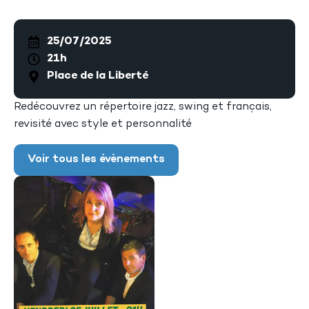
25/07/2025
21h
Place de la Liberté
Redécouvrez un répertoire jazz, swing et français,
revisité avec style et personnalité
Voir tous les évènements