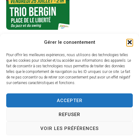
Gérer le consentement
Pour offrir les meilleures expériences, nous utilisons des technologies telles
que les cookies pour stocker et/ou accéder aux informations des appareils. Le
fait de consentir à ces technologies nous permettra de traiter des données
telles que le comportement de navigation ou les ID uniques sur ce site. Le fait
de ne pas consentir ou de retirer son consentement peut avoir un effet négatif
sur certaines caractéristiques et fonctions.
ACCEPTER
REFUSER
VOIR LES PRÉFÉRENCES
Mairie de SÉRIGNAN