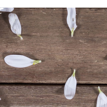
E
VIE PRATIQUE