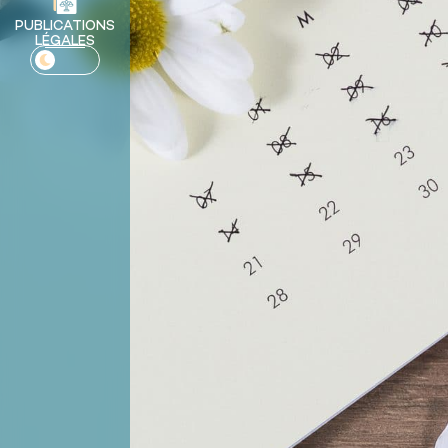
PUBLICATIONS
LÉGALES