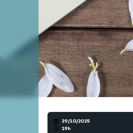
29/10/2025
19h