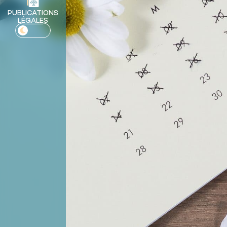
PUBLICATIONS
LÉGALES