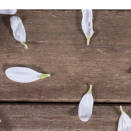
VIE PRATIQUE