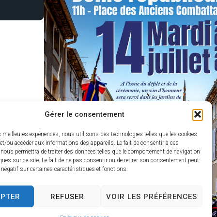
Gérer le consentement
es meilleures expériences, nous utilisons des technologies telles que les cookies
et/ou accéder aux informations des appareils. Le fait de consentir à ces
 nous permettra de traiter des données telles que le comportement de navigation
ques sur ce site. Le fait de ne pas consentir ou de retirer son consentement peut
t négatif sur certaines caractéristiques et fonctions.
EPTER
REFUSER
VOIR LES PRÉFÉRENCES