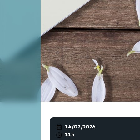
14/07/2026
11h