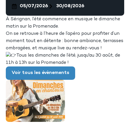
05/07/2026
30/08/2026
À Sérignan, l’été commence en musique le dimanche
matin sur la Promenade.
On se retrouve à l’heure de l’apéro pour profiter d’un
moment tout en détente : bonne ambiance, terrasses
ombragées, et musique live au rendez-vous !
Tous les dimanches de l’été, jusqu'au 30 août, de
11h à 13h sur la Promenade !
Voir tous les évènements