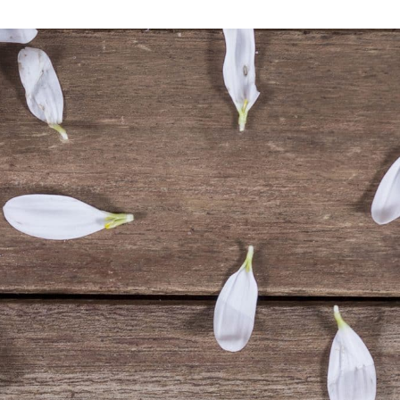
VIE PRATIQUE