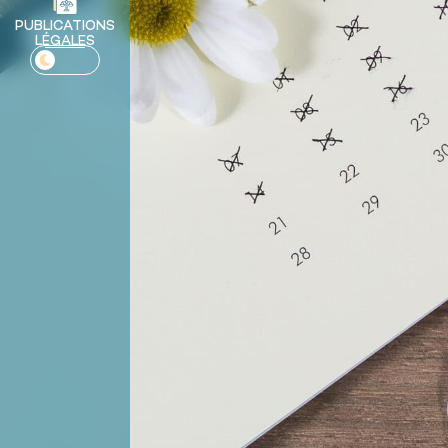
PUBLICATIONS
LÉGALES