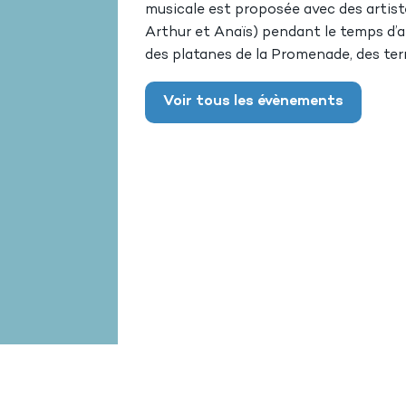
musicale est proposée avec des artis
Arthur et Anaïs) pendant le temps d’ap
des platanes de la Promenade, des ter
Voir tous les évènements