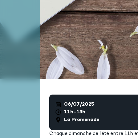
06/07/2025
11h-13h
La Promenade
Chaque dimanche de l’été entre 11h e