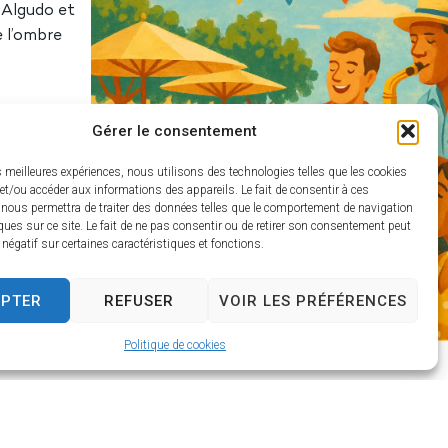
 Algudo et
e l’ombre
Gérer le consentement
es meilleures expériences, nous utilisons des technologies telles que les cookies
et/ou accéder aux informations des appareils. Le fait de consentir à ces
 nous permettra de traiter des données telles que le comportement de navigation
ques sur ce site. Le fait de ne pas consentir ou de retirer son consentement peut
t négatif sur certaines caractéristiques et fonctions.
EPTER
REFUSER
VOIR LES PRÉFÉRENCES
Politique de cookies