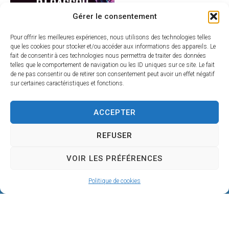
Gérer le consentement
Pour offrir les meilleures expériences, nous utilisons des technologies telles
que les cookies pour stocker et/ou accéder aux informations des appareils. Le
fait de consentir à ces technologies nous permettra de traiter des données
telles que le comportement de navigation ou les ID uniques sur ce site. Le fait
de ne pas consentir ou de retirer son consentement peut avoir un effet négatif
sur certaines caractéristiques et fonctions.
ACCEPTER
REFUSER
VOIR LES PRÉFÉRENCES
Politique de cookies