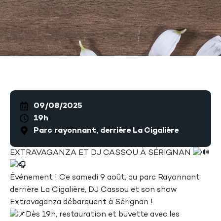
09/08/2025
19h
Parc rayonnant, derrière La Cigalière
EXTRAVAGANZA ET DJ CASSOU À SÉRIGNAN
Événement ! Ce samedi 9 août, au parc Rayonnant
derrière La Cigalière, DJ Cassou et son show
Extravaganza débarquent à Sérignan !
Dès 19h, restauration et buvette avec les