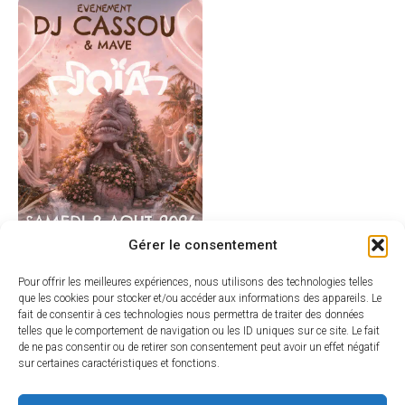
Gérer le consentement
Pour offrir les meilleures expériences, nous utilisons des technologies telles
que les cookies pour stocker et/ou accéder aux informations des appareils. Le
fait de consentir à ces technologies nous permettra de traiter des données
telles que le comportement de navigation ou les ID uniques sur ce site. Le fait
de ne pas consentir ou de retirer son consentement peut avoir un effet négatif
sur certaines caractéristiques et fonctions.