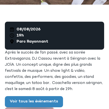
08/08/2026
19h
Parc Rayonnant
Après le succès de l'an passé, avec sa soirée
Extravaganza, DJ Cassou revient à Sérignan avec la
JOÏA. Un concept unique, digne des plus grands
festivals de musique. Un show light & vidéo,
confettis, des performers, des goodies, un stand
maquillage, un tatoo bar... Coachella version sérignan,
c'est le samedi 8 août à partir de 19h.
Voir tous les évènements