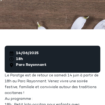
14/06/2025
18h
Parc Rayonnant
Le Paratge est de retour ce samedi 14 juin à partir de
18h au Parc Rayonnant. Venez vivre une soirée
festive, familiale et conviviale autour des traditions
occitanes !
Au programme :
18h : Petit loto occitan pour enfants avec