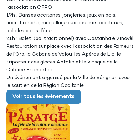
l’association CFPO
19h : Danses occitanes, jongleries, jeux en bois,
accrobranche, maquillage aux couleurs occitanes,
balades à dos d’âne
21h : Balèti (bal traditionnel) avec Castanha é Vinovèl
Restauration sur place avec l’association des Rameurs
de l'Orb, la Cabane de Valou, les Apéros de Lio, le
triporteur des glaces Antolin et le kiosque de la
Cabane Enchantée.
Un événement organisé par la Ville de Sérignan avec
le soutien de la Région Occitanie.
Voir tous les évènements