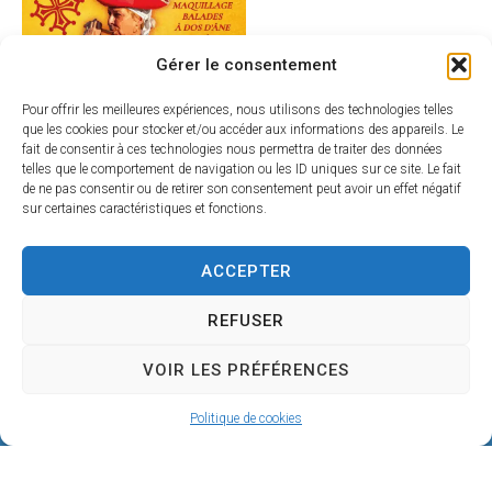
Gérer le consentement
Pour offrir les meilleures expériences, nous utilisons des technologies telles
que les cookies pour stocker et/ou accéder aux informations des appareils. Le
fait de consentir à ces technologies nous permettra de traiter des données
telles que le comportement de navigation ou les ID uniques sur ce site. Le fait
de ne pas consentir ou de retirer son consentement peut avoir un effet négatif
sur certaines caractéristiques et fonctions.
ACCEPTER
REFUSER
VOIR LES PRÉFÉRENCES
Politique de cookies