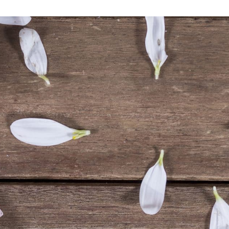
VIE PRATIQUE