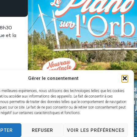
 18h30
ue et la
Gérer le consentement
es meilleures expériences, nous utilisons des technologies telles que les cookies
et/ou accéder aux informations des appareils. Le fait de consentir à ces
 nous permettra de traiter des données telles que le comportement de navigation
ques sur ce site. Le fait de ne pas consentir ou de retirer son consentement peut
t négatif sur certaines caractéristiques et fonctions.
EPTER
REFUSER
VOIR LES PRÉFÉRENCES