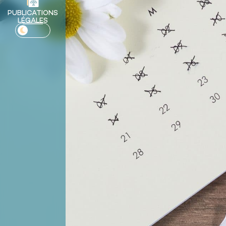
PUBLICATIONS
LÉGALES