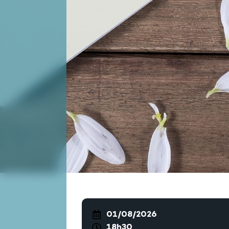
01/08/2026
18h30