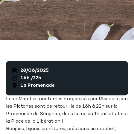
28/06/2025
16h /22h
La Promenade
Les « Marchés nocturnes » organisés par l’Association
les Platanes sont de retour : le de 16h à 22h sur la
Promenade de Sérignan, dans la rue du 14 juillet et sur
la Place de la Libération !
Bougies, bijoux, confitures, créations au crochet,