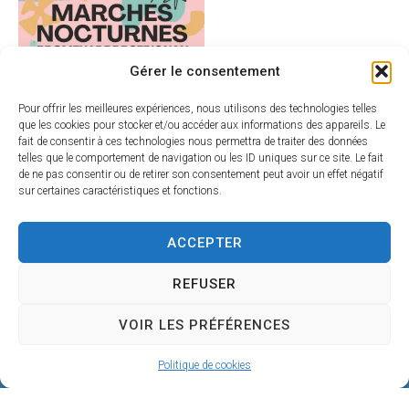
Gérer le consentement
Pour offrir les meilleures expériences, nous utilisons des technologies telles
que les cookies pour stocker et/ou accéder aux informations des appareils. Le
fait de consentir à ces technologies nous permettra de traiter des données
telles que le comportement de navigation ou les ID uniques sur ce site. Le fait
de ne pas consentir ou de retirer son consentement peut avoir un effet négatif
sur certaines caractéristiques et fonctions.
ACCEPTER
REFUSER
VOIR LES PRÉFÉRENCES
Politique de cookies