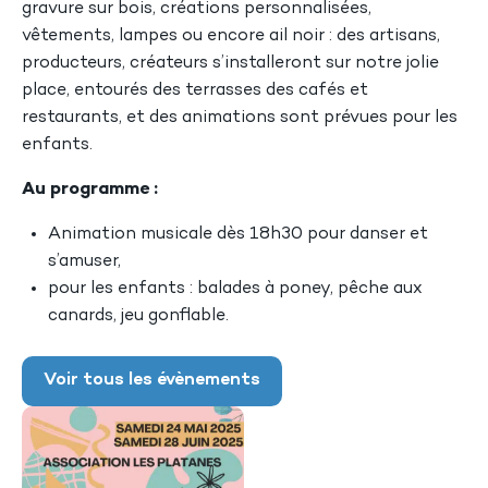
gravure sur bois, créations personnalisées,
vêtements, lampes ou encore ail noir : des artisans,
producteurs, créateurs s’installeront sur notre jolie
place, entourés des terrasses des cafés et
restaurants, et des animations sont prévues pour les
enfants.
Au programme :
Animation musicale dès 18h30 pour danser et
s’amuser,
pour les enfants : balades à poney, pêche aux
canards, jeu gonflable.
Voir tous les évènements