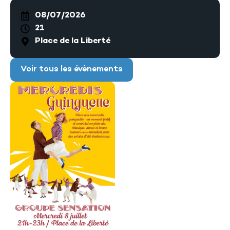
08/07/2026
21
Place de la Liberté
Voir tous les évènements