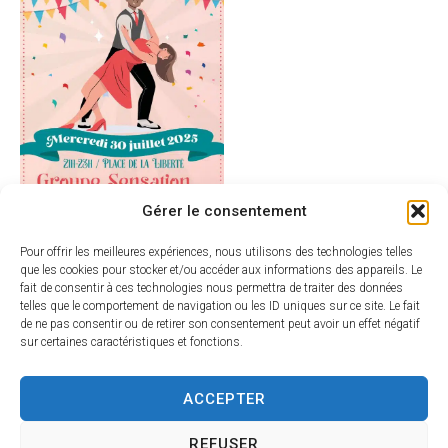
Gérer le consentement
Pour offrir les meilleures expériences, nous utilisons des technologies telles
que les cookies pour stocker et/ou accéder aux informations des appareils. Le
fait de consentir à ces technologies nous permettra de traiter des données
telles que le comportement de navigation ou les ID uniques sur ce site. Le fait
de ne pas consentir ou de retirer son consentement peut avoir un effet négatif
sur certaines caractéristiques et fonctions.
ACCEPTER
REFUSER