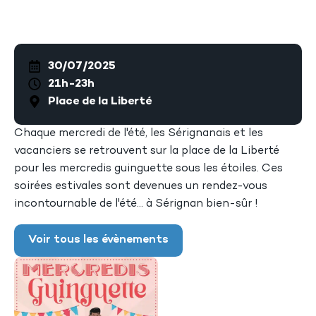
30/07/2025
21h-23h
Place de la Liberté
Chaque mercredi de l'été, les Sérignanais et les
vacanciers se retrouvent sur la place de la Liberté
pour les mercredis guinguette sous les étoiles. Ces
soirées estivales sont devenues un rendez-vous
incontournable de l'été... à Sérignan bien-sûr !
Voir tous les évènements