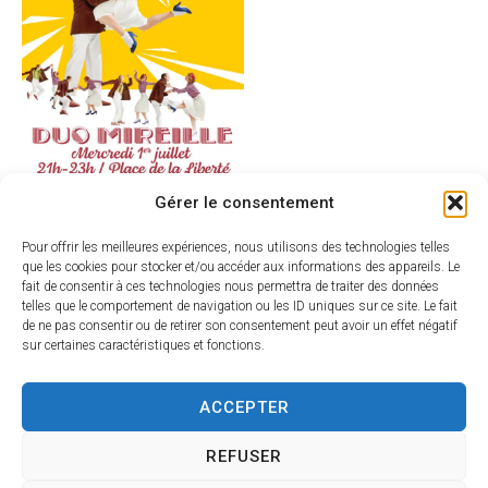
Gérer le consentement
Pour offrir les meilleures expériences, nous utilisons des technologies telles
que les cookies pour stocker et/ou accéder aux informations des appareils. Le
fait de consentir à ces technologies nous permettra de traiter des données
telles que le comportement de navigation ou les ID uniques sur ce site. Le fait
de ne pas consentir ou de retirer son consentement peut avoir un effet négatif
sur certaines caractéristiques et fonctions.
ACCEPTER
REFUSER