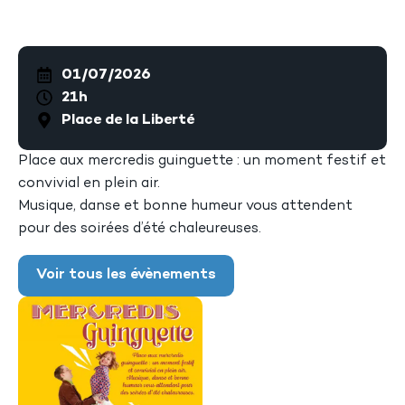
01/07/2026
21h
Place de la Liberté
Place aux mercredis guinguette : un moment festif et
convivial en plein air.
Musique, danse et bonne humeur vous attendent
pour des soirées d’été chaleureuses.
Voir tous les évènements