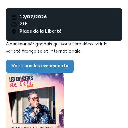
12/07/2026
21h
Place de la Liberté
Chanteur sérignanais qui vous fera découvrir la
variété française et internationale
Voir tous les évènements