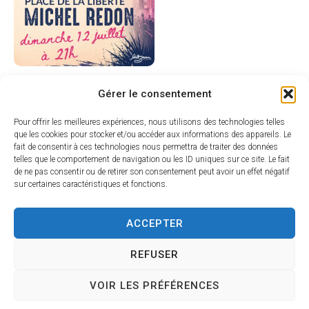
Gérer le consentement
Pour offrir les meilleures expériences, nous utilisons des technologies telles
que les cookies pour stocker et/ou accéder aux informations des appareils. Le
fait de consentir à ces technologies nous permettra de traiter des données
telles que le comportement de navigation ou les ID uniques sur ce site. Le fait
de ne pas consentir ou de retirer son consentement peut avoir un effet négatif
sur certaines caractéristiques et fonctions.
ACCEPTER
REFUSER
VOIR LES PRÉFÉRENCES
Mairie de SÉRIGNAN