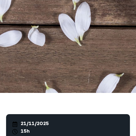
21/11/2025
15h