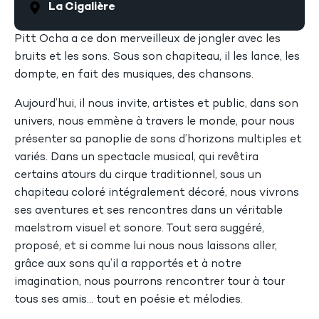
La Cigalière
Pitt Ocha a ce don merveilleux de jongler avec les
bruits et les sons. Sous son chapiteau, il les lance, les
dompte, en fait des musiques, des chansons.
Aujourd’hui, il nous invite, artistes et public, dans son
univers, nous emmène à travers le monde, pour nous
présenter sa panoplie de sons d’horizons multiples et
variés. Dans un spectacle musical, qui revêtira
certains atours du cirque traditionnel, sous un
chapiteau coloré intégralement décoré, nous vivrons
ses aventures et ses rencontres dans un véritable
maelstrom visuel et sonore. Tout sera suggéré,
proposé, et si comme lui nous nous laissons aller,
grâce aux sons qu’il a rapportés et à notre
imagination, nous pourrons rencontrer tour à tour
tous ses amis... tout en poésie et mélodies.