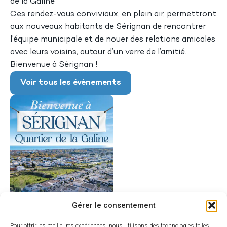
de la Galine
Ces rendez-vous conviviaux, en plein air, permettront
aux nouveaux habitants de Sérignan de rencontrer
l’équipe municipale et de nouer des relations amicales
avec leurs voisins, autour d’un verre de l’amitié.
Bienvenue à Sérignan !
Voir tous les évènements
Gérer le consentement
Pour offrir les meilleures expériences, nous utilisons des technologies telles