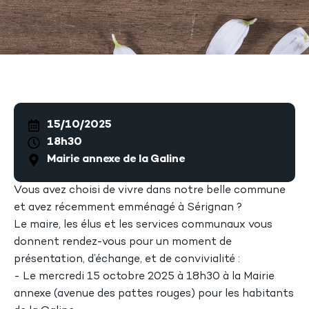
15/10/2025
18h30
Mairie annexe de la Galine
Vous avez choisi de vivre dans notre belle commune
et avez récemment emménagé à Sérignan ?
Le maire, les élus et les services communaux vous
donnent rendez-vous pour un moment de
présentation, d’échange, et de convivialité :
- Le mercredi 15 octobre 2025 à 18h30 à la Mairie
annexe (avenue des pattes rouges) pour les habitants