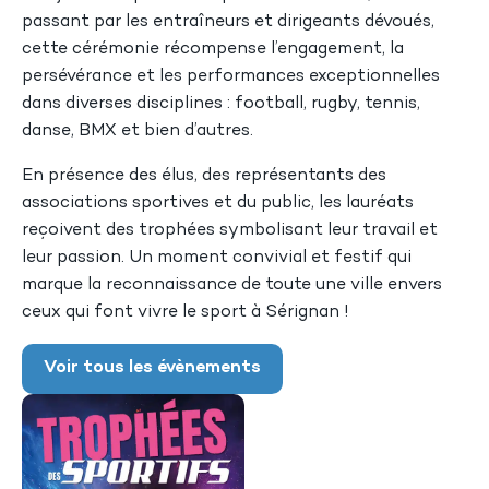
passant par les entraîneurs et dirigeants dévoués,
cette cérémonie récompense l’engagement, la
persévérance et les performances exceptionnelles
dans diverses disciplines : football, rugby, tennis,
danse, BMX et bien d’autres.
En présence des élus, des représentants des
associations sportives et du public, les lauréats
reçoivent des trophées symbolisant leur travail et
leur passion. Un moment convivial et festif qui
marque la reconnaissance de toute une ville envers
ceux qui font vivre le sport à Sérignan !
Voir tous les évènements