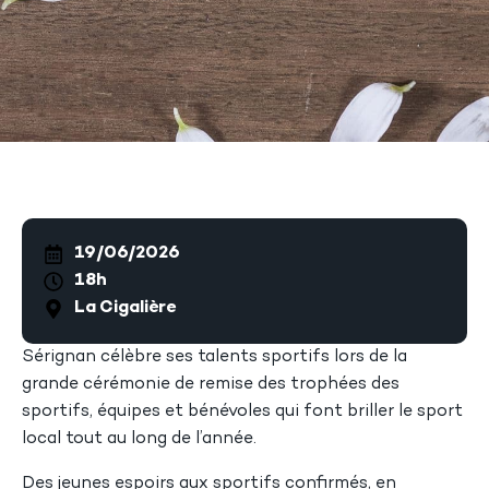
19/06/2026
18h
La Cigalière
Sérignan célèbre ses talents sportifs lors de la
grande cérémonie de remise des trophées des
sportifs, équipes et bénévoles qui font briller le sport
local tout au long de l’année.
Des jeunes espoirs aux sportifs confirmés, en