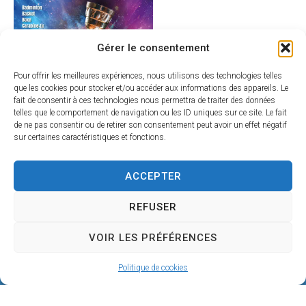
Gérer le consentement
Pour offrir les meilleures expériences, nous utilisons des technologies telles
que les cookies pour stocker et/ou accéder aux informations des appareils. Le
fait de consentir à ces technologies nous permettra de traiter des données
telles que le comportement de navigation ou les ID uniques sur ce site. Le fait
de ne pas consentir ou de retirer son consentement peut avoir un effet négatif
sur certaines caractéristiques et fonctions.
ACCEPTER
REFUSER
VOIR LES PRÉFÉRENCES
Politique de cookies